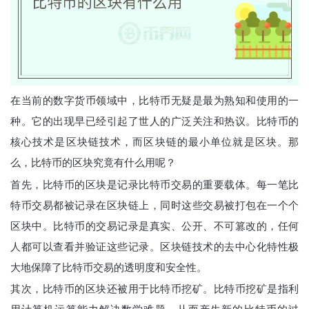
在当前的数字货币领域中，比特币无疑是最为熟知和使用的一
种。它的出现早已经引起了世人的广泛关注和热议。比特币的
核心技术是区块链技术，而区块链的最小单位就是区块。那
么，比特币的区块究竟有什么用呢？
首先，比特币的区块是记录比特币交易的重要载体。每一笔比
特币交易都被记录在区块链上，同时这些交易被打包在一个个
区块中。比特币的交易记录是真实、公开、不可篡改的，任何
人都可以查看并验证这些记录。区块链技术的去中心化特性极
大地保障了比特币交易的透明度和安全性。
其次，比特币的区块还被用于比特币挖矿。比特币挖矿是指利
用计算机运算能力解决数学难题，从而产生新的比特币的过