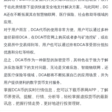
于在此类情形下提供快速安全地支付解决方案。与此同时，DC
A还在不断拓展其在智慧物联网、医疗保险、社会救助等领域的
应用。
对于用户而言，DCA代币的使用非常方便。用户可以通过多种
途径获得DCA，在DCA币官网上购买或者参与矿池挖矿，或在
交易所中交易得到等。用户也可以通过持有DCA享受部分抵扣
优惠和分红等特权。
总之，DCA币作为一种新型的加密货币，其特色在于致力于解
决应急场景下的支付问题。无论是灾难应急、智能物联网，还
是医疗保险等领域，DCA都将不断拓展自己的应用场景，并为
用户提供便利的数字货币支付服务。
掌握DCA币的实时行情信息，您可以下载币界网APP，了解
币界资讯、提醒、行情、分析等，轻松掌握虚拟货币的最新
讯息，把握行情走势，更好地进行投资理财。