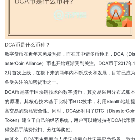
DCA币是什么币种？
数字货币在近年来愈发热闹，而在其中诸多币种里，DCA（Dis
asterCoin Alliance）币也开始逐渐受到关注。DCA币于2017年1
2月首次上线，在接下来的两年内不断成长和发展，目前已成为
备受关注的加密货币之一。
DCA币是基于区块链技术的数字货币，其交易采用分布式账本
的原理。其核心技术基于比特币BTC技术，利用Stealth地址提
高交易的隐私安全性。同时，DCA还利用了DTC（DisasterCoin
Token）建立了自己的经济系统，用户可以通过持有DCA代币获
得交易手续费抵扣、分红等奖励。
如其名，DCA币主要面向人类灾难和自然灾害应急场景，致力