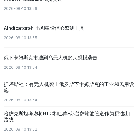
2026-08-10 13:56
AIndicators推出AI建设信心监测工具
2026-08-10 13:55
俄下卡姆斯克市遭到乌无人机的大规模袭击
2026-08-10 13:54
据塔斯社：有无人机袭击俄罗斯下卡姆斯克的工业和民用设
施
2026-08-10 13:54
哈萨克斯坦考虑将BTC和巴库-苏普萨输油管道作为原油出口
路线
2026-08-10 13:52