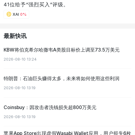
41位给予“强烈买入”评级。
XAI
0%
最新快讯
KBW将伯克希尔哈撒韦A类股目标价上调至73.5万美元
2026-08-10 13:24
特朗普：石油巨头赚得太多，未来将如何使用这些利润
2026-08-10 13:19
Coinsbuy：因攻击者洗钱损失超800万美元
2026-08-10 13:19
苹果App Store出现虚假Wasabi Wallet应用，用户损失6枚