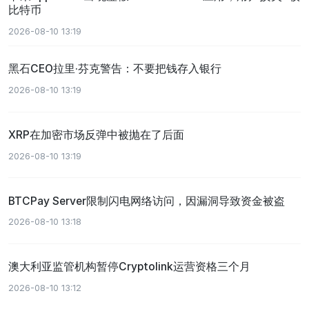
比特币
2026-08-10 13:19
黑石CEO拉里·芬克警告：不要把钱存入银行
2026-08-10 13:19
XRP在加密市场反弹中被抛在了后面
2026-08-10 13:19
BTCPay Server限制闪电网络访问，因漏洞导致资金被盗
2026-08-10 13:18
澳大利亚监管机构暂停Cryptolink运营资格三个月
2026-08-10 13:12