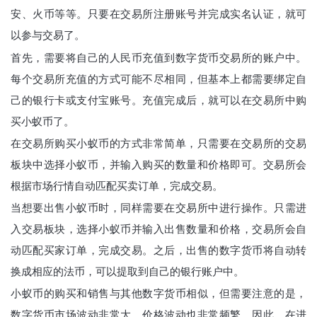
安、火币等等。只要在交易所注册账号并完成实名认证，就可
以参与交易了。
首先，需要将自己的人民币充值到数字货币交易所的账户中。
每个交易所充值的方式可能不尽相同，但基本上都需要绑定自
己的银行卡或支付宝账号。充值完成后，就可以在交易所中购
买小蚁币了。
在交易所购买小蚁币的方式非常简单，只需要在交易所的交易
板块中选择小蚁币，并输入购买的数量和价格即可。交易所会
根据市场行情自动匹配买卖订单，完成交易。
当想要出售小蚁币时，同样需要在交易所中进行操作。只需进
入交易板块，选择小蚁币并输入出售数量和价格，交易所会自
动匹配买家订单，完成交易。之后，出售的数字货币将自动转
换成相应的法币，可以提取到自己的银行账户中。
小蚁币的购买和销售与其他数字货币相似，但需要注意的是，
数字货币市场波动非常大，价格波动也非常频繁。因此，在进