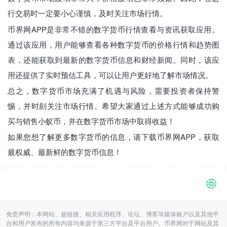
行交易时一定要小心谨慎，及时关注市场行情。
币界网APP是非常不错的数字货币行情查看与资讯获取应用。
通过该应用，用户能够查看各种数字货币的价格行情和趋势图
表，还能获取到最新的数字货币信息和财经新闻。同时，该应
用还提供了实时预估工具，可以让用户更好地了解市场情况。
总之，数字货币市场充满了机遇与风险，需要投资者保持警
惕，并时刻关注市场行情。希望大家通过上述方式能够成功购
买与销售小蚁币，并在数字货币市场中取得收益！
如果您想了解更多数字货币的信息，请下载币界网APP，获取
最权威、最新鲜的数字货币信息！
免责声明：本网站、超链接、相关应用程序、论坛、博客等媒体账户以及其他平
台和用户发布的所有内容均来源于第三方平台及平台用户。币界网对于网站及其