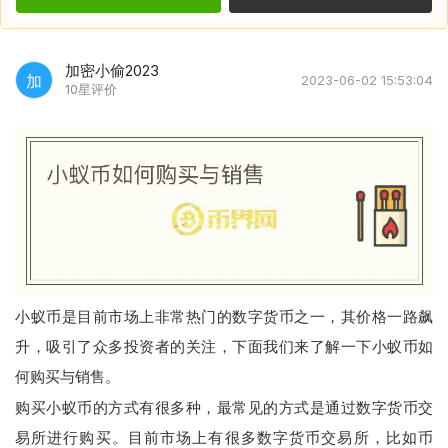
加密小偷2023
加
2023-06-02 15:53:04
10星评价
小蚁币是目前市场上非常热门的数字货币之一，其价格一路飙
升，吸引了众多投资者的关注，下面我们来了解一下小蚁币如
何购买与销售。
购买小蚁币的方式有很多种，最常见的方式是通过数字货币交
易所进行购买。目前市场上有很多数字货币交易所，比如币