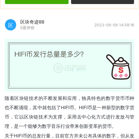
区块奇迹88
区
2023-06-06 14:58:16
5星评价
随着区块链技术的不断发展和应用，独具特色的数字货币币种
也不断涌现，其中就包括了HIFI币。HIFI币是一种新型的数字货
币，它以区块链技术为支撑，采用去中心化方式进行发放与管
理，是一个能够为数字音乐行业带来创新变革的货币。
关于HIFI币的总发行量，目前官方并未公布具体的数字，但从发