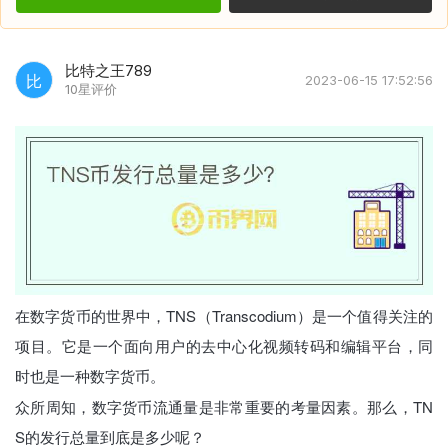
比特之王789
比
2023-06-15 17:52:56
10星评价
在数字货币的世界中，TNS（Transcodium）是一个值得关注的
项目。它是一个面向用户的去中心化视频转码和编辑平台，同
时也是一种数字货币。
众所周知，数字货币流通量是非常重要的考量因素。那么，TN
S的发行总量到底是多少呢？