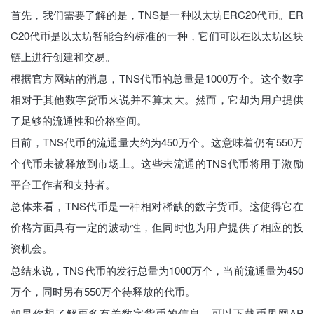
首先，我们需要了解的是，TNS是一种以太坊ERC20代币。ER
C20代币是以太坊智能合约标准的一种，它们可以在以太坊区块
链上进行创建和交易。
根据官方网站的消息，TNS代币的总量是1000万个。这个数字
相对于其他数字货币来说并不算太大。然而，它却为用户提供
了足够的流通性和价格空间。
目前，TNS代币的流通量大约为450万个。这意味着仍有550万
个代币未被释放到市场上。这些未流通的TNS代币将用于激励
平台工作者和支持者。
总体来看，TNS代币是一种相对稀缺的数字货币。这使得它在
价格方面具有一定的波动性，但同时也为用户提供了相应的投
资机会。
总结来说，TNS代币的发行总量为1000万个，当前流通量为450
万个，同时另有550万个待释放的代币。
如果你想了解更多有关数字货币的信息，可以下载币界网AP