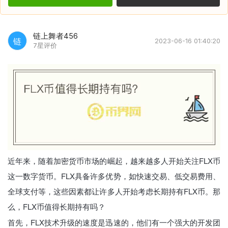
链上舞者456
链
2023-06-16 01:40:20
7星评价
近年来，随着加密货币市场的崛起，越来越多人开始关注FLX币
这一数字货币。FLX具备许多优势，如快速交易、低交易费用、
全球支付等，这些因素都让许多人开始考虑长期持有FLX币。那
么，FLX币值得长期持有吗？
首先，FLX技术升级的速度是迅速的，他们有一个强大的开发团