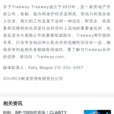
关于Tredway Tredway成立于2021年，是一家房地产开
发公司，收购、振兴和保护经济适用房、劳动力和混合收
入住房。我们的工作是基于这样一种信念，即安全、高质
量和无障碍的住房是社会经济向上流动的重要催化剂，也
是促进当今美国公平的重要组成部分。Tredway将牢固的
关系、行业专业知识和公私合作的流畅性结合在一起，确
保所有利益相关者都能取得成功。要了解与Tredway合作
的优势，请访问：Tredway.com。
媒体联系人：Kelly Magee 212-203-3597
SOURCE树道管理有限责任公司
相关资讯
刚刚，BIP-110悄然退场！CLARITY