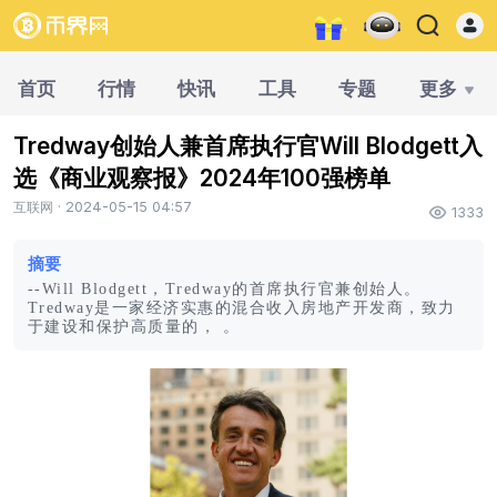
首页
行情
快讯
工具
专题
更多
Tredway创始人兼首席执行官Will Blodgett入
选《商业观察报》2024年100强榜单
互联网 · 2024-05-15 04:57
1333
摘要
--Will Blodgett，Tredway的首席执行官兼创始人。
Tredway是一家经济实惠的混合收入房地产开发商，致力
于建设和保护高质量的， 。