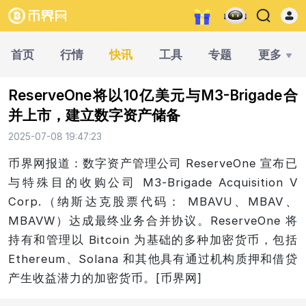
首页
行情
快讯
工具
专题
更多
ReserveOne将以10亿美元与M3-Brigade合
并上市，建立数字资产储备
2025-07-08 19:47:23
币界网报道：数字资产管理公司 ReserveOne 宣布已
与特殊目的收购公司 M3-Brigade Acquisition V
Corp.（纳斯达克股票代码： MBAVU、MBAV、
MBAVW）达成最终业务合并协议。ReserveOne 将
持有和管理以 Bitcoin 为基础的多种加密货币，包括
Ethereum、Solana 和其他具有通过机构质押和借贷
产生收益潜力的加密货币。[币界网]