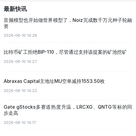
最新快讯
音频模型也开始做世界模型了，Noiz完成数千万元种子轮融
资
2026-08-10 14:28
比特币矿工拒绝BIP-110，尽管通过支持该提案的矿池挖矿
2026-08-10 14:27
Abraxas Capital主地址MU空单减持1553.50枚
2026-08-10 14:22
Gate gStocks多赛道热度升温，LRCXG、QNTG等标的同
步走高
2026-08-10 14:17