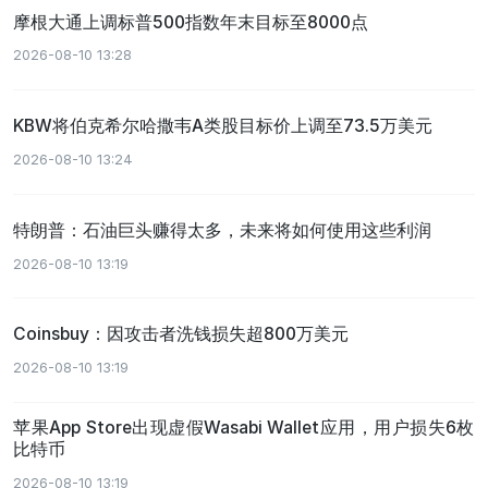
摩根大通上调标普500指数年末目标至8000点
2026-08-10 13:28
KBW将伯克希尔哈撒韦A类股目标价上调至73.5万美元
2026-08-10 13:24
特朗普：石油巨头赚得太多，未来将如何使用这些利润
2026-08-10 13:19
Coinsbuy：因攻击者洗钱损失超800万美元
2026-08-10 13:19
苹果App Store出现虚假Wasabi Wallet应用，用户损失6枚
比特币
2026-08-10 13:19