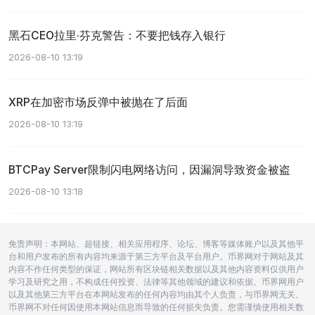
黑石CEO拉里·芬克警告：不要把钱存入银行
2026-08-10 13:19
XRP在加密市场反弹中被抛在了后面
2026-08-10 13:19
BTCPay Server限制闪电网络访问，因漏洞导致资金被盗
2026-08-10 13:18
免责声明：本网站、超链接、相关应用程序、论坛、博客等媒体账户以及其他平
台和用户发布的所有内容均来源于第三方平台及平台用户。币界网对于网站及其
内容不作任何类型的保证，网站所有区块链相关数据以及其他内容资料仅供用户
学习及研究之用，不构成任何投资、法律等其他领域的建议和依据。币界网用户
以及其他第三方平台在本网站发布的任何内容均由其个人负责，与币界网无关。
币界网不对任何因使用本网站信息而导致的任何损失负责。您需谨慎使用相关数