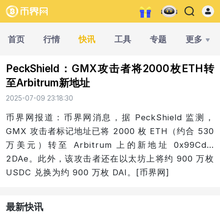
首页
行情
快讯
工具
专题
更多
PeckShield：GMX攻击者将2000枚ETH转
至Arbitrum新地址
2025-07-09 23:18:30
币界网报道：币界网消息，据 PeckShield 监测，
GMX 攻击者标记地址已将 2000 枚 ETH（约合 530
万美元）转至 Arbitrum 上的新地址 0x99Cd…
2DAe。此外，该攻击者还在以太坊上将约 900 万枚
USDC 兑换为约 900 万枚 DAI。[币界网]
最新快讯