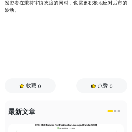
投资者在秉持审慎态度的同时，也需更积极地应对后市的
波动。
收藏
点赞
0
0
最新文章